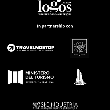
In partnership con