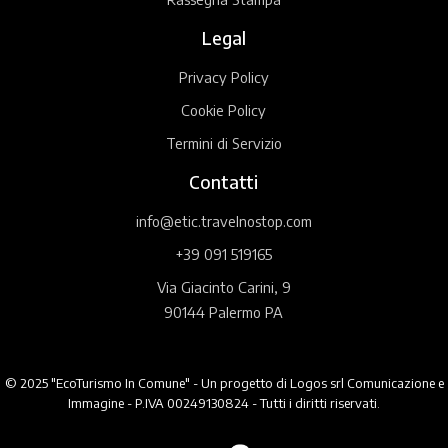
Legal
Privacy Policy
Cookie Policy
Termini di Servizio
Contatti
info@etic.travelnostop.com
+39 091 519165
Via Giacinto Carini, 9
90144 Palermo PA
© 2025 "EcoTurismo In Comune" - Un progetto di Logos srl Comunicazione e
Immagine - P.IVA 00249130824 - Tutti i diritti riservati.