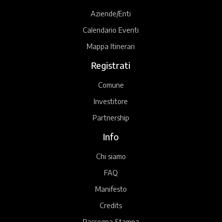
Aziende/Enti
Calendario Eventi
Mappa Itinerari
Registrati
Comune
Investitore
Partnership
Info
Chi siamo
FAQ
Manifesto
Credits
Rassegna Stampa