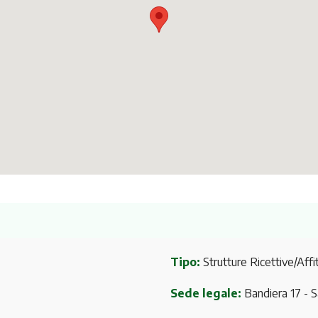
Tipo:
Strutture Ricettive/Affit
Sede legale:
Bandiera 17
- 