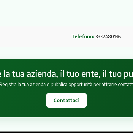
Telefono:
3332480136
la tua azienda, il tuo ente, il tuo p
Registra la tua azienda e pubblica opportunità per attrarre contatt
Contattaci