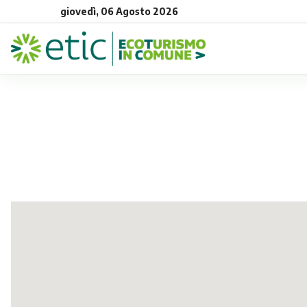
giovedì, 06 Agosto 2026