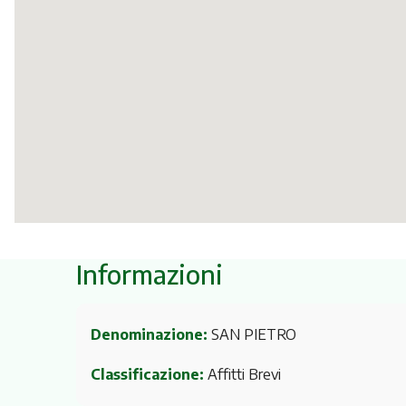
Informazioni
Denominazione:
SAN PIETRO
Classificazione:
Affitti Brevi