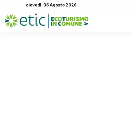
giovedì, 06 Agosto 2026