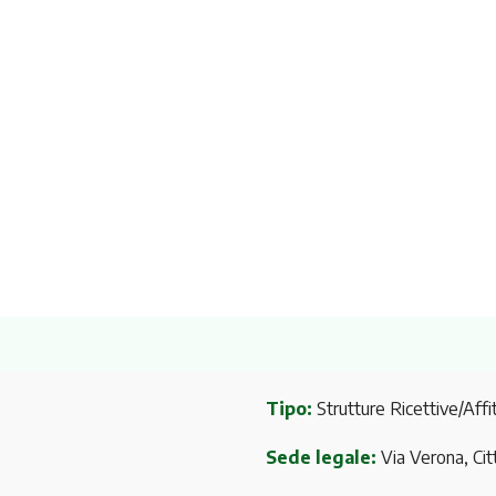
Tipo:
Strutture Ricettive/Affit
Sede legale:
Via Verona, Cit