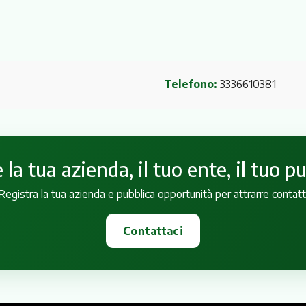
Telefono:
3336610381
la tua azienda, il tuo ente, il tuo p
Registra la tua azienda e pubblica opportunità per attrarre contatt
Contattaci