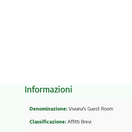
Informazioni
Denominazione:
Viviana's Guest Room
Classificazione:
Affitti Brevi