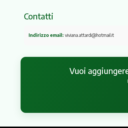
Contatti
Indirizzo email:
viviana.attardi@hotmail.it
Vuoi aggiungere 