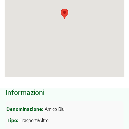
Itinerari
Informazioni
Denominazione:
Amico Blu
Tipo:
Trasporti/Altro