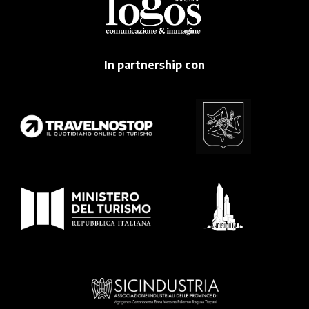
In partnership con