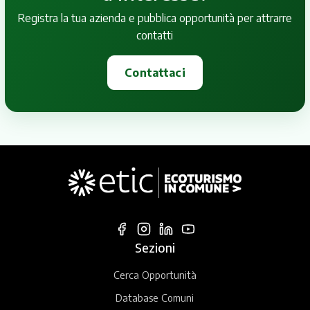
Registra la tua azienda e pubblica opportunità per attrarre
contatti
Contattaci
Sezioni
Cerca Opportunità
Database Comuni