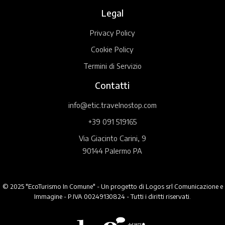
Legal
Privacy Policy
Cookie Policy
Termini di Servizio
Contatti
info@etic.travelnostop.com
+39 091 519165
Via Giacinto Carini, 9
90144 Palermo PA
© 2025 "EcoTurismo In Comune" - Un progetto di Logos srl Comunicazione e
Immagine - P.IVA 00249130824 - Tutti i diritti riservati.