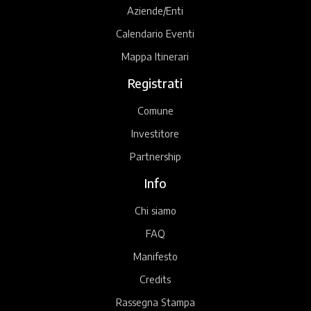
Aziende/Enti
Calendario Eventi
Mappa Itinerari
Registrati
Comune
Investitore
Partnership
Info
Chi siamo
FAQ
Manifesto
Credits
Rassegna Stampa