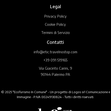
Legal
Privacy Policy
Cookie Policy
Termini di Servizio
Contatti
info@etic.travelnostop.com
+39 091 519165
Via Giacinto Carini, 9
90144 Palermo PA
© 2025 "EcoTurismo In Comune" - Un progetto di Logos srl Comunicazione e
Immagine - P.IVA 00249130824 - Tutti i diritti riservati.