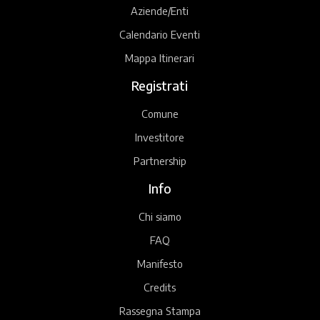
Aziende/Enti
Calendario Eventi
Mappa Itinerari
Registrati
Comune
Investitore
Partnership
Info
Chi siamo
FAQ
Manifesto
Credits
Rassegna Stampa