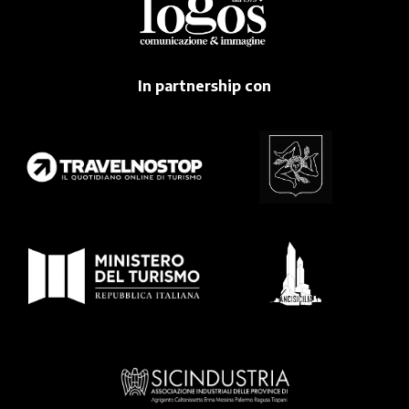
In partnership con