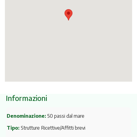
Itinerari
Informazioni
Denominazione:
50 passi dal mare
Tipo:
Strutture Ricettive/Affitti brevi