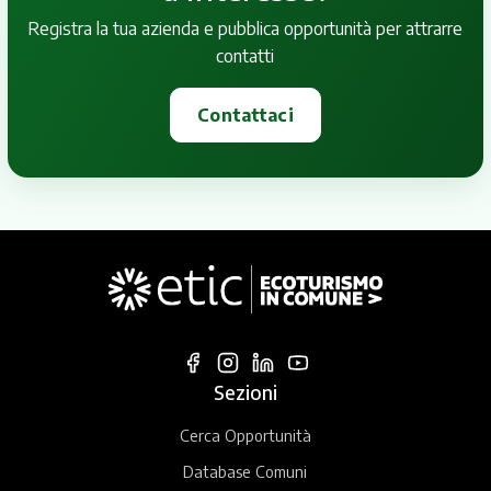
Registra la tua azienda e pubblica opportunità per attrarre
contatti
Contattaci
Sezioni
Cerca Opportunità
Database Comuni