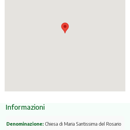
Itinerari
Informazioni
Denominazione:
Chiesa di Maria Santissima del Rosario