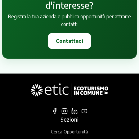
d'interesse?
Registra la tua azienda e pubblica opportunità per attrarre
contatti
Contattaci
Sezioni
Cerca Opportunità