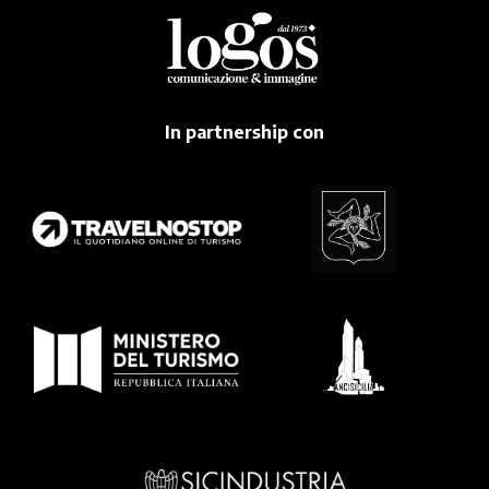
In partnership con