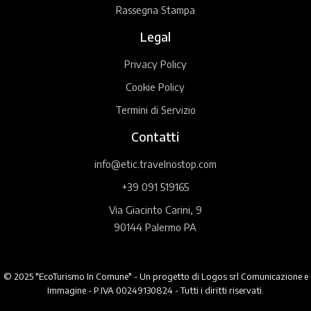
Rassegna Stampa
Legal
Privacy Policy
Cookie Policy
Termini di Servizio
Contatti
info@etic.travelnostop.com
+39 091 519165
Via Giacinto Carini, 9
90144 Palermo PA
© 2025 "EcoTurismo In Comune" - Un progetto di Logos srl Comunicazione e
Immagine - P.IVA 00249130824 - Tutti i diritti riservati.