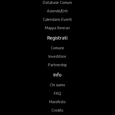
Database Comuni
Aziende/Enti
Calendario Eventi
Mappa Itinerari
Registrati
Comune
Investitore
Partnership
Info
Chi siamo
FAQ
Manifesto
Credits