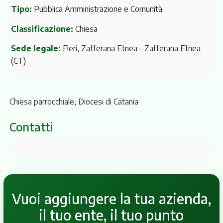
Tipo:
Pubblica Amministrazione e Comunità
Classificazione:
Chiesa
Sede legale:
Fleri, Zafferana Etnea
- Zafferana Etnea
(CT)
Chiesa parrocchiale, Diocesi di Catania
Contatti
Vuoi aggiungere la tua azienda,
il tuo ente, il tuo punto