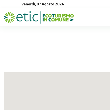
venerdì, 07 Agosto 2026