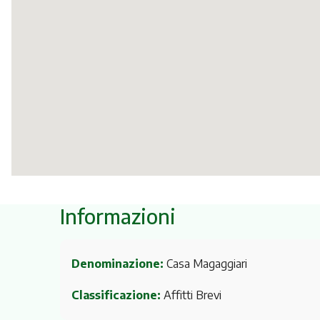
Informazioni
Denominazione:
Casa Magaggiari
Classificazione:
Affitti Brevi