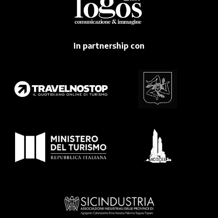
In partnership con