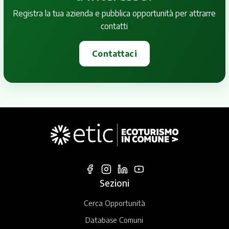
Registra la tua azienda e pubblica opportunità per attrarre
contatti
Contattaci
Sezioni
Cerca Opportunità
Database Comuni