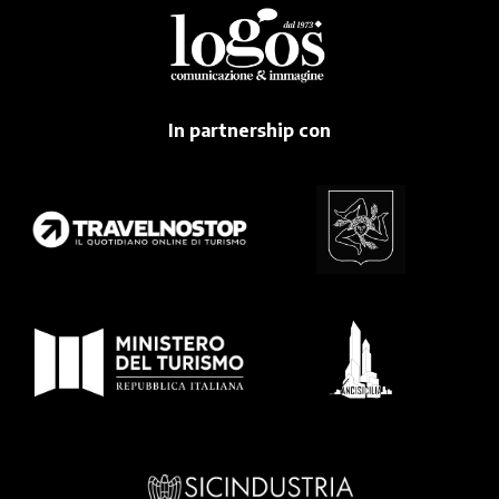
In partnership con