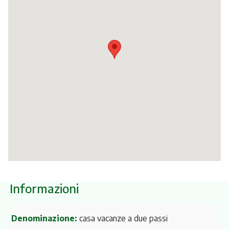
Itinerari
Informazioni
Denominazione:
casa vacanze a due passi