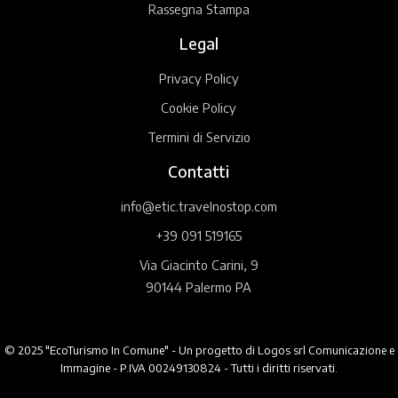
Rassegna Stampa
Legal
Privacy Policy
Cookie Policy
Termini di Servizio
Contatti
info@etic.travelnostop.com
+39 091 519165
Via Giacinto Carini, 9
90144 Palermo PA
© 2025 "EcoTurismo In Comune" - Un progetto di Logos srl Comunicazione e
Immagine - P.IVA 00249130824 - Tutti i diritti riservati.