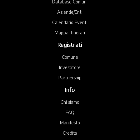
Database Comuni
Aziende/Enti
Calendario Eventi
Mappa Itinerari
Registrati
Comune
Investitore
Partnership
Info
Chi siamo
FAQ
Manifesto
Credits