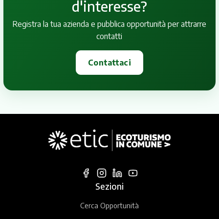
d'interesse?
Registra la tua azienda e pubblica opportunità per attrarre
contatti
Contattaci
Sezioni
Cerca Opportunità