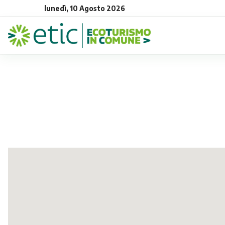
lunedì, 10 Agosto 2026