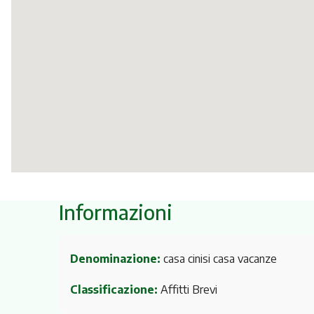
Informazioni
Denominazione:
casa cinisi casa vacanze
Classificazione:
Affitti Brevi