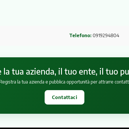
Telefono:
0919294804
la tua azienda, il tuo ente, il tuo p
Registra la tua azienda e pubblica opportunità per attrarre contatt
Contattaci