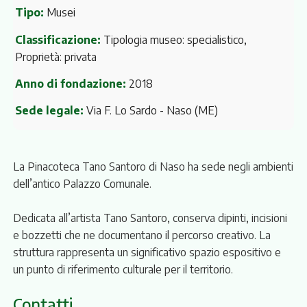
Tipo:
Musei
Classificazione:
Tipologia museo: specialistico,
Proprietà: privata
Anno di fondazione:
2018
Sede legale:
Via F. Lo Sardo
- Naso (ME)
La Pinacoteca Tano Santoro di Naso ha sede negli ambienti
dell’antico Palazzo Comunale.
Dedicata all’artista Tano Santoro, conserva dipinti, incisioni
e bozzetti che ne documentano il percorso creativo. La
struttura rappresenta un significativo spazio espositivo e
un punto di riferimento culturale per il territorio.
Contatti