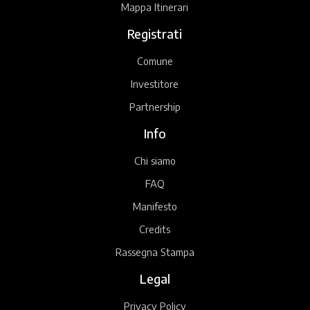
Mappa Itinerari
Registrati
Comune
Investitore
Partnership
Info
Chi siamo
FAQ
Manifesto
Credits
Rassegna Stampa
Legal
Privacy Policy