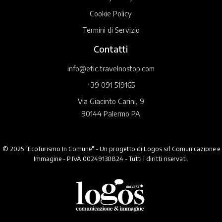
Cookie Policy
Termini di Servizio
Contatti
info@etic.travelnostop.com
+39 091 519165
Via Giacinto Carini, 9
90144 Palermo PA
© 2025 "EcoTurismo In Comune" - Un progetto di Logos srl Comunicazione e
Immagine - P.IVA 00249130824 - Tutti i diritti riservati.