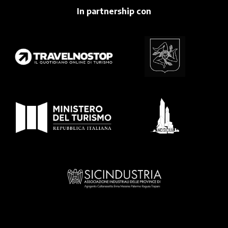
In partnership con