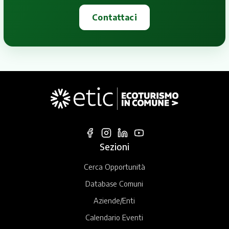
Contattaci
Sezioni
Cerca Opportunità
Database Comuni
Aziende/Enti
Calendario Eventi