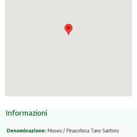
Itinerari
Informazioni
Denominazione:
Museo / Pinacoteca Tano Santoro