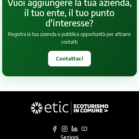
Vuoi aggiungere la tua azienda,
il tuo ente, il tuo punto
d'interesse?
Registra la tua azienda e pubblica opportunità per attrarre
contatti
Contattaci
Sezioni