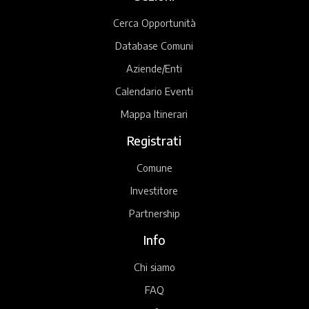
Cerca Opportunità
Database Comuni
Aziende/Enti
Calendario Eventi
Mappa Itinerari
Registrati
Comune
Investitore
Partnership
Info
Chi siamo
FAQ