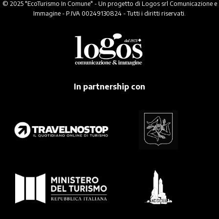
© 2025 "EcoTurismo In Comune" - Un progetto di Logos srl Comunicazione e
Immagine - P.IVA 00249130824 - Tutti i diritti riservati.
In partnership con