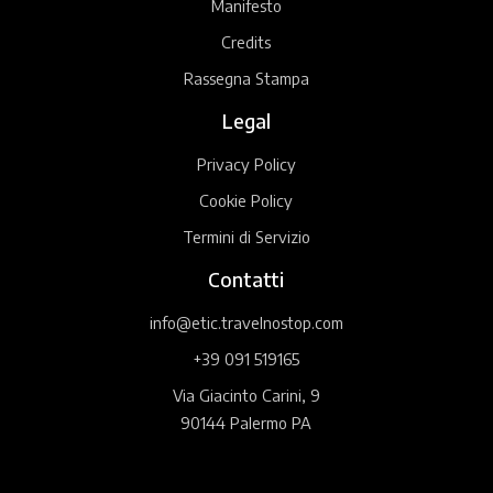
Manifesto
Credits
Rassegna Stampa
Legal
Privacy Policy
Cookie Policy
Termini di Servizio
Contatti
info@etic.travelnostop.com
+39 091 519165
Via Giacinto Carini, 9
90144 Palermo PA