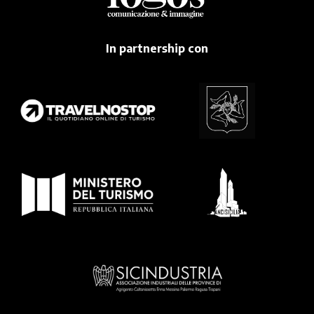
In partnership con