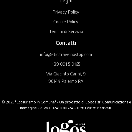
Legal
Privacy Policy
Cookie Policy
Termini di Servizio
Contatti
info@etic.travelnostop.com
+39 091 519165
Via Giacinto Carini, 9
90144 Palermo PA
© 2025 "EcoTurismo In Comune" - Un progetto di Logos srl Comunicazione e
Immagine - P.IVA 00249130824 - Tutti i diritti riservati.