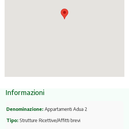
Itinerari
Informazioni
Denominazione:
Appartamenti Adua 2
Tipo:
Strutture Ricettive/Affitti brevi