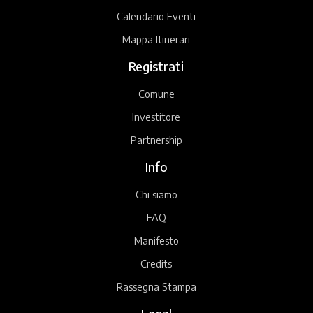
Calendario Eventi
Mappa Itinerari
Registrati
Comune
Investitore
Partnership
Info
Chi siamo
FAQ
Manifesto
Credits
Rassegna Stampa