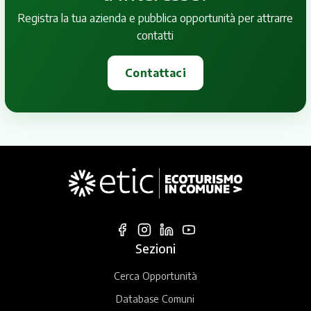
Registra la tua azienda e pubblica opportunità per attrarre
contatti
Contattaci
Sezioni
Cerca Opportunità
Database Comuni