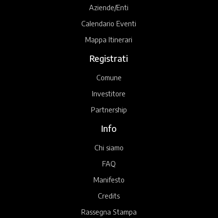
Aziende/Enti
Calendario Eventi
Mappa Itinerari
Registrati
Comune
Investitore
Partnership
Info
Chi siamo
FAQ
Manifesto
Credits
Rassegna Stampa