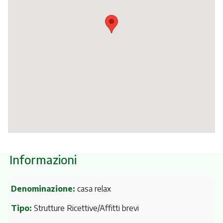
Itinerari
Informazioni
Denominazione:
casa relax
Tipo:
Strutture Ricettive/Affitti brevi