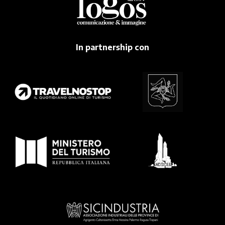
In partnership con