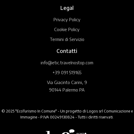
Legal
Privacy Policy
Cookie Policy
Termini di Servizio
Contatti
info@etic.travelnostop.com
+39 091 519165
Via Giacinto Carini, 9
90144 Palermo PA
© 2025 "EcoTurismo In Comune" - Un progetto di Logos srl Comunicazione e
Immagine - P.IVA 00249130824 - Tutti i diritti riservati.