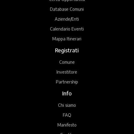
Database Comuni
Aziende/Enti
Calendario Eventi
Mappa Itinerari
Registrati
Comune
Investitore
Partnership
Info
Chi siamo
FAQ
Manifesto