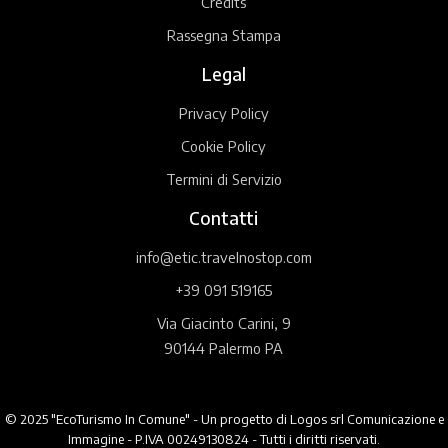
Credits
Rassegna Stampa
Legal
Privacy Policy
Cookie Policy
Termini di Servizio
Contatti
info@etic.travelnostop.com
+39 091 519165
Via Giacinto Carini, 9
90144 Palermo PA
© 2025 "EcoTurismo In Comune" - Un progetto di Logos srl Comunicazione e
Immagine - P.IVA 00249130824 - Tutti i diritti riservati.