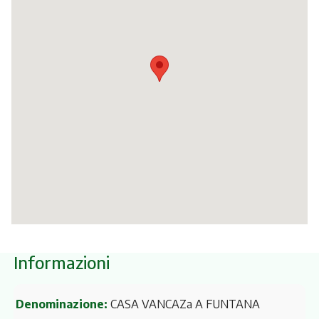
Itinerari
Informazioni
Denominazione:
CASA VANCAZa A FUNTANA