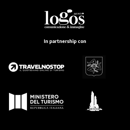
In partnership con