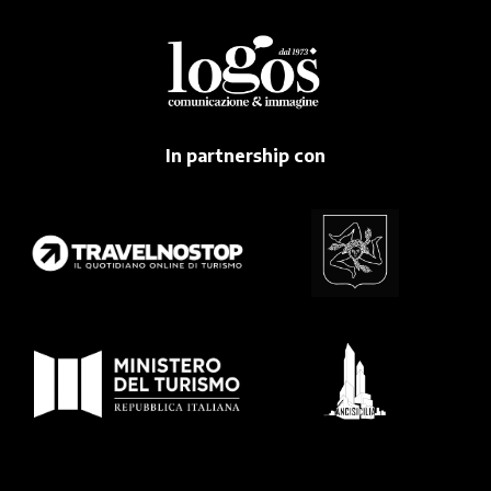
In partnership con