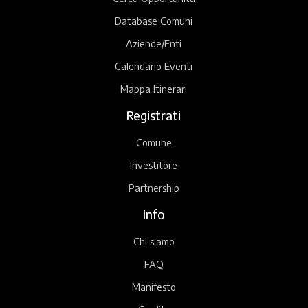
Database Comuni
Aziende/Enti
Calendario Eventi
Mappa Itinerari
Registrati
Comune
Investitore
Partnership
Info
Chi siamo
FAQ
Manifesto