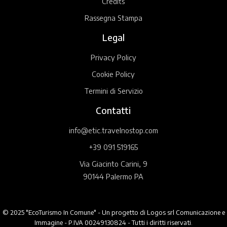
Credits
Rassegna Stampa
Legal
Privacy Policy
Cookie Policy
Termini di Servizio
Contatti
info@etic.travelnostop.com
+39 091 519165
Via Giacinto Carini, 9
90144 Palermo PA
© 2025 "EcoTurismo In Comune" - Un progetto di Logos srl Comunicazione e
Immagine - P.IVA 00249130824 - Tutti i diritti riservati.