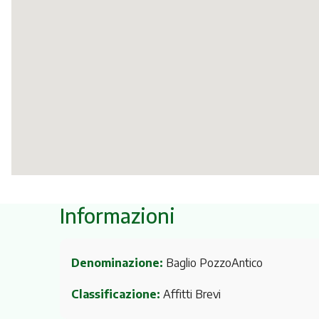
Informazioni
Denominazione:
Baglio PozzoAntico
Classificazione:
Affitti Brevi