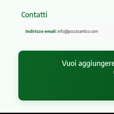
Contatti
Indirizzo email:
info@pozzoantico.com
Vuoi aggiungere 