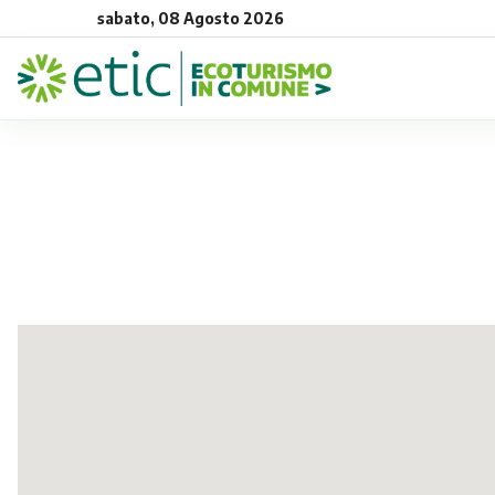
sabato, 08 Agosto 2026