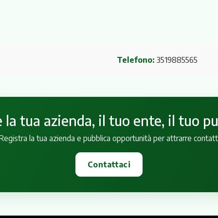
Telefono:
3519885565
la tua azienda, il tuo ente, il tuo p
Registra la tua azienda e pubblica opportunità per attrarre contatt
Contattaci