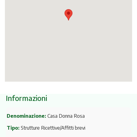
Itinerari
Informazioni
Denominazione:
Casa Donna Rosa
Tipo:
Strutture Ricettive/Affitti brevi