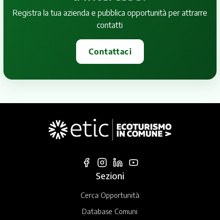
Registra la tua azienda e pubblica opportunità per attrarre
contatti
Contattaci
Sezioni
Cerca Opportunità
Database Comuni