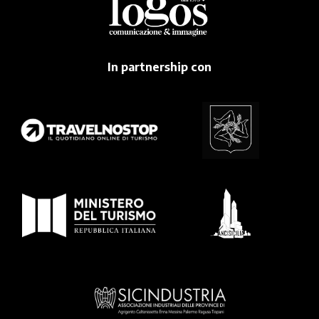
In partnership con