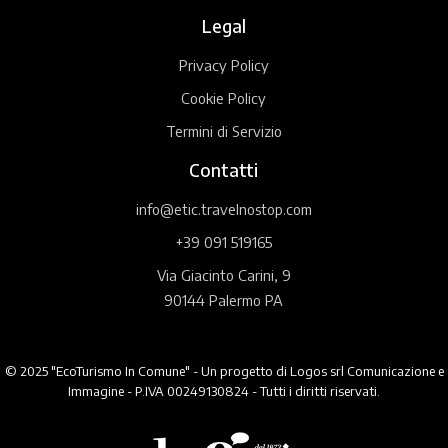
Legal
Privacy Policy
Cookie Policy
Termini di Servizio
Contatti
info@etic.travelnostop.com
+39 091 519165
Via Giacinto Carini, 9
90144 Palermo PA
© 2025 "EcoTurismo In Comune" - Un progetto di Logos srl Comunicazione e
Immagine - P.IVA 00249130824 - Tutti i diritti riservati.