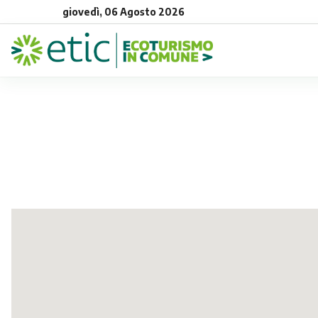
giovedì, 06 Agosto 2026