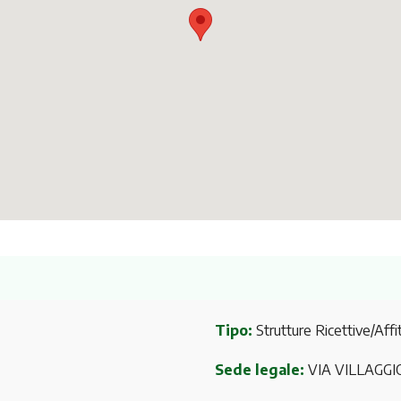
Tipo:
Strutture Ricettive/Affit
Sede legale:
VIA VILLAGGI