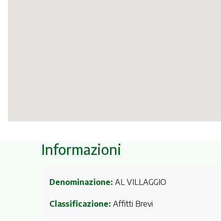
Informazioni
Denominazione:
AL VILLAGGIO
Classificazione:
Affitti Brevi