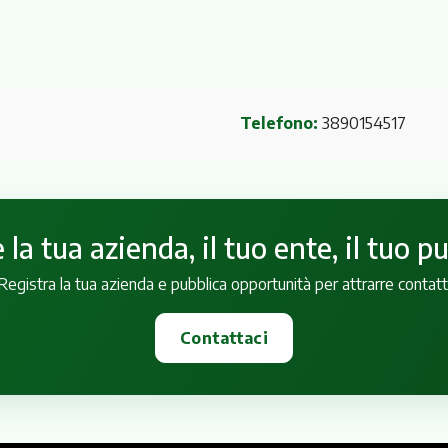
Telefono:
3890154517
la tua azienda, il tuo ente, il tuo p
Registra la tua azienda e pubblica opportunità per attrarre contatt
Contattaci