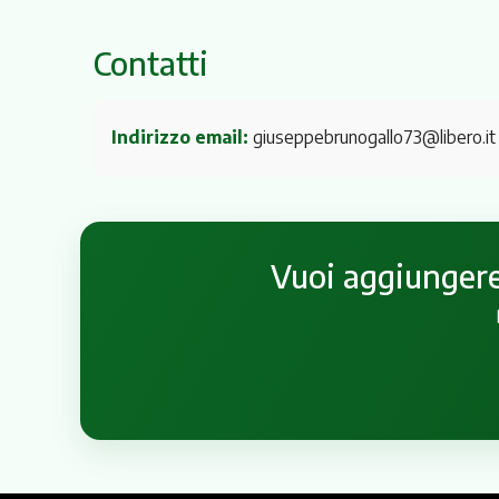
Contatti
Indirizzo email:
giuseppebrunogallo73@libero.it
Vuoi aggiungere 