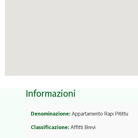
Informazioni
Denominazione:
Appartamento Rapi Pitittu
Classificazione:
Affitti Brevi