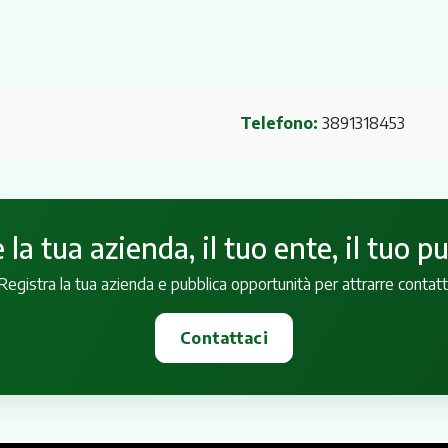
Telefono:
3891318453
la tua azienda, il tuo ente, il tuo p
Registra la tua azienda e pubblica opportunità per attrarre contatt
Contattaci