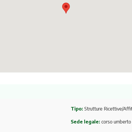
Tipo:
Strutture Ricettive/Affit
Sede legale:
corso umberto 