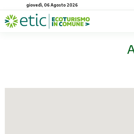
giovedì, 06 Agosto 2026
A