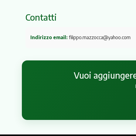
Contatti
Indirizzo email:
filippo.mazzocca@yahoo.com
Vuoi aggiungere 