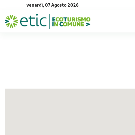
venerdì, 07 Agosto 2026