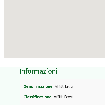
Informazioni
Denominazione:
Affitti brevi
Classificazione:
Affitti Brevi