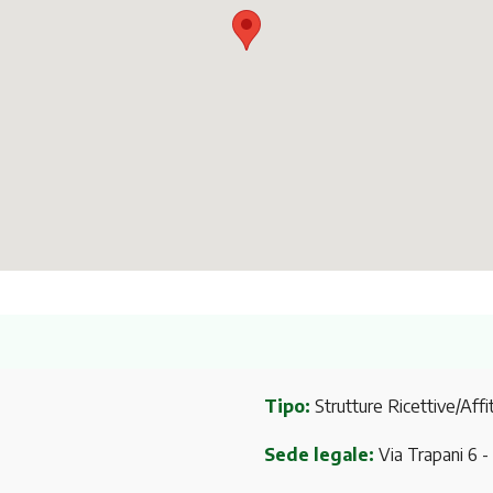
Tipo:
Strutture Ricettive/Affit
Sede legale:
Via Trapani 6
-