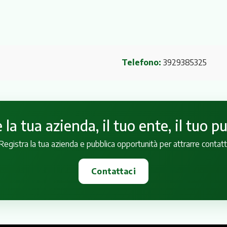
Telefono:
3929385325
la tua azienda, il tuo ente, il tuo p
Registra la tua azienda e pubblica opportunità per attrarre contatt
Contattaci