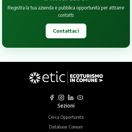
Registra la tua azienda e pubblica opportunità per attrarre
contatti
Contattaci
Sezioni
Cerca Opportunità
Database Comuni