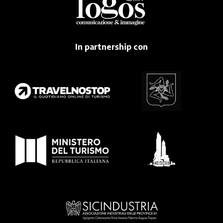
In partnership con