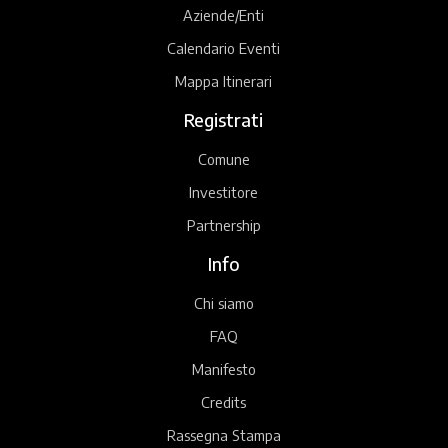
Aziende/Enti
Calendario Eventi
Mappa Itinerari
Registrati
Comune
Investitore
Partnership
Info
Chi siamo
FAQ
Manifesto
Credits
Rassegna Stampa