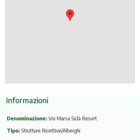
Itinerari
Informazioni
Denominazione:
Voi Marsa Siclà Resort
Tipo:
Strutture Ricettive/Alberghi