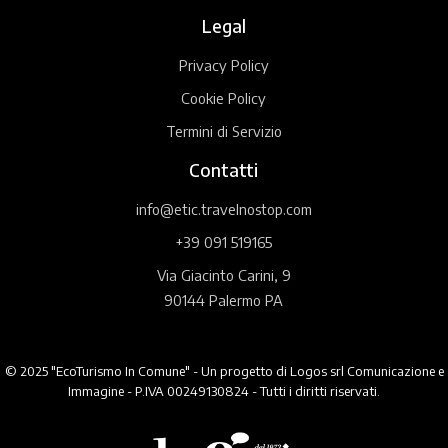
Legal
Privacy Policy
Cookie Policy
Termini di Servizio
Contatti
info@etic.travelnostop.com
+39 091 519165
Via Giacinto Carini, 9
90144 Palermo PA
© 2025 "EcoTurismo In Comune" - Un progetto di Logos srl Comunicazione e
Immagine - P.IVA 00249130824 - Tutti i diritti riservati.