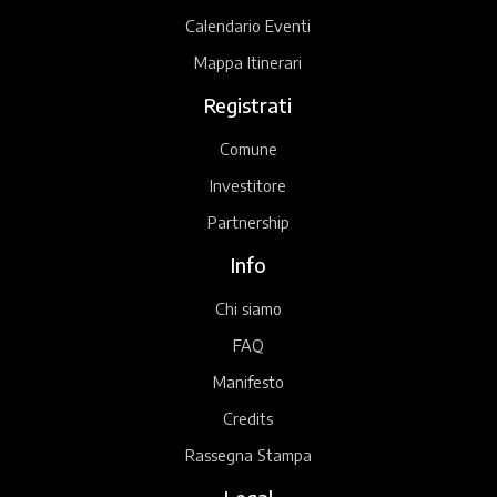
Calendario Eventi
Mappa Itinerari
Registrati
Comune
Investitore
Partnership
Info
Chi siamo
FAQ
Manifesto
Credits
Rassegna Stampa