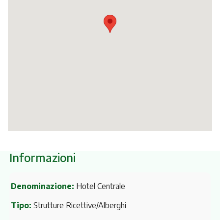
Itinerari
Informazioni
Denominazione:
Hotel Centrale
Tipo:
Strutture Ricettive/Alberghi