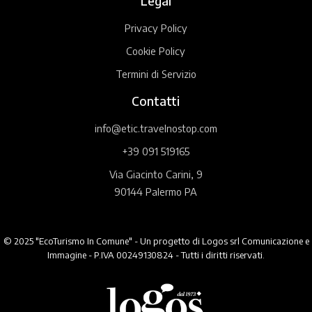
Legal
Privacy Policy
Cookie Policy
Termini di Servizio
Contatti
info@etic.travelnostop.com
+39 091 519165
Via Giacinto Carini, 9
90144 Palermo PA
© 2025 "EcoTurismo In Comune" - Un progetto di Logos srl Comunicazione e
Immagine - P.IVA 00249130824 - Tutti i diritti riservati.