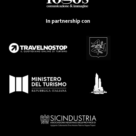
In partnership con