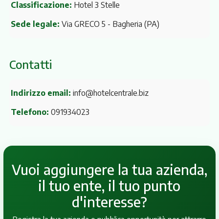
Classificazione:
Hotel 3 Stelle
Sede legale:
Via GRECO 5
- Bagheria (PA)
Contatti
Indirizzo email:
info@hotelcentrale.biz
Telefono:
091934023
Vuoi aggiungere la tua azienda,
il tuo ente, il tuo punto
d'interesse?