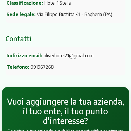
Classificazione:
Hotel 1 Stella
Sede legale:
Via Filippo Buttitta 41
- Bagheria (PA)
Contatti
Indirizzo email:
oliverhotel21@gmail.com
Telefono:
091967268
Vuoi aggiungere la tua azienda,
il tuo ente, il tuo punto
d'interesse?