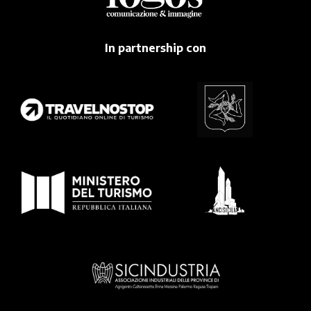
In partnership con