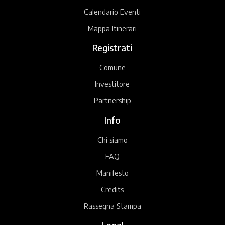
Calendario Eventi
Mappa Itinerari
Registrati
Comune
Investitore
Partnership
Info
Chi siamo
FAQ
Manifesto
Credits
Rassegna Stampa