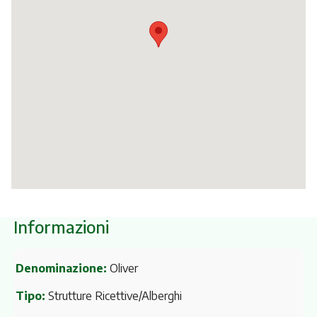
Itinerari
Informazioni
Denominazione:
Oliver
Tipo:
Strutture Ricettive/Alberghi