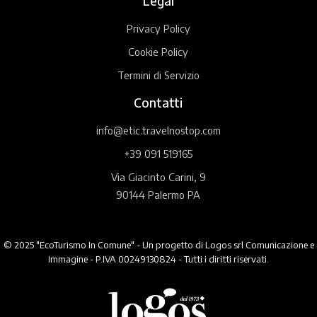
Legal
Privacy Policy
Cookie Policy
Termini di Servizio
Contatti
info@etic.travelnostop.com
+39 091 519165
Via Giacinto Carini, 9
90144 Palermo PA
© 2025 "EcoTurismo In Comune" - Un progetto di Logos srl Comunicazione e
Immagine - P.IVA 00249130824 - Tutti i diritti riservati.