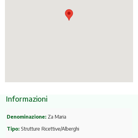
Itinerari
Informazioni
Denominazione:
Za Maria
Tipo:
Strutture Ricettive/Alberghi