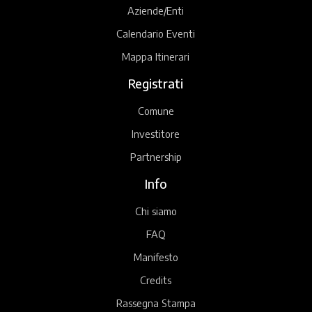
Aziende/Enti
Calendario Eventi
Mappa Itinerari
Registrati
Comune
Investitore
Partnership
Info
Chi siamo
FAQ
Manifesto
Credits
Rassegna Stampa