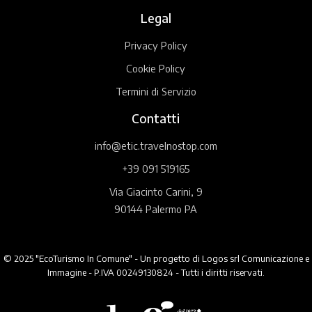
Legal
Privacy Policy
Cookie Policy
Termini di Servizio
Contatti
info@etic.travelnostop.com
+39 091 519165
Via Giacinto Carini, 9
90144 Palermo PA
© 2025 "EcoTurismo In Comune" - Un progetto di Logos srl Comunicazione e
Immagine - P.IVA 00249130824 - Tutti i diritti riservati.