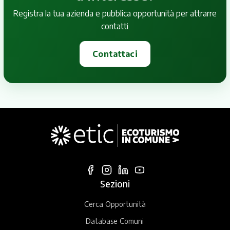
Registra la tua azienda e pubblica opportunità per attrarre
contatti
Contattaci
Sezioni
Cerca Opportunità
Database Comuni