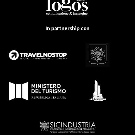
In partnership con