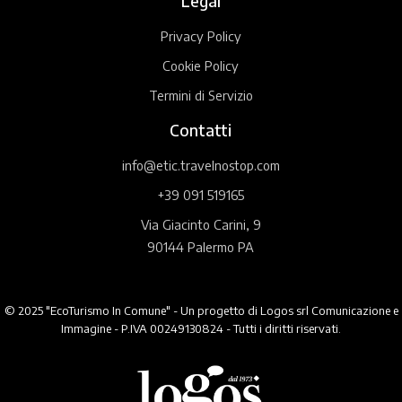
Legal
Privacy Policy
Cookie Policy
Termini di Servizio
Contatti
info@etic.travelnostop.com
+39 091 519165
Via Giacinto Carini, 9
90144 Palermo PA
© 2025 "EcoTurismo In Comune" - Un progetto di Logos srl Comunicazione e
Immagine - P.IVA 00249130824 - Tutti i diritti riservati.