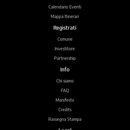
Calendario Eventi
Mappa Itinerari
Registrati
Comune
Investitore
Partnership
Info
Chi siamo
FAQ
Manifesto
Credits
Rassegna Stampa