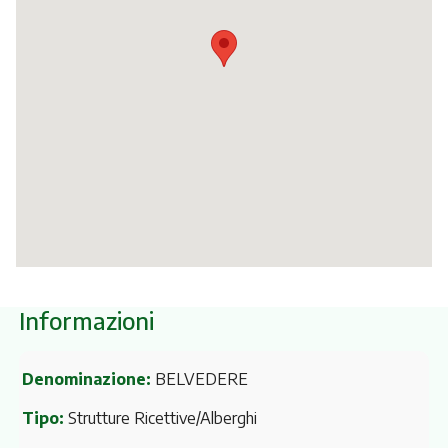
Itinerari
Informazioni
Denominazione:
BELVEDERE
Tipo:
Strutture Ricettive/Alberghi