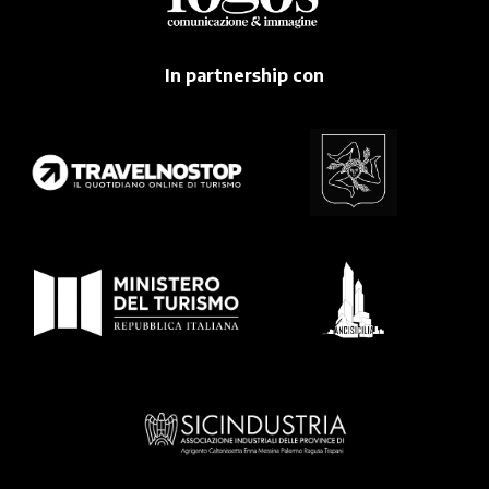
In partnership con