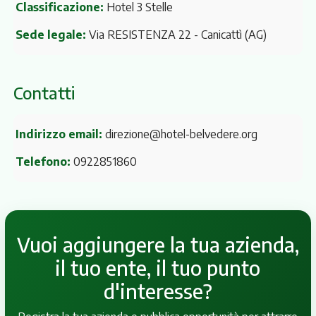
Classificazione:
Hotel 3 Stelle
Sede legale:
Via RESISTENZA 22
- Canicattì (AG)
Contatti
Indirizzo email:
direzione@hotel-belvedere.org
Telefono:
0922851860
Vuoi aggiungere la tua azienda,
il tuo ente, il tuo punto
d'interesse?