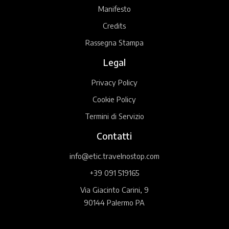
Manifesto
Credits
Rassegna Stampa
Legal
Privacy Policy
Cookie Policy
Termini di Servizio
Contatti
info@etic.travelnostop.com
+39 091 519165
Via Giacinto Carini, 9
90144 Palermo PA