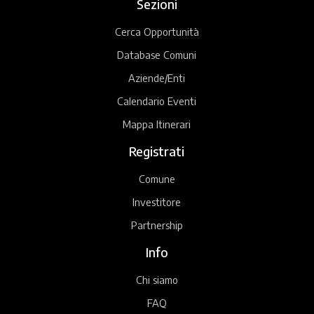
Sezioni
Cerca Opportunità
Database Comuni
Aziende/Enti
Calendario Eventi
Mappa Itinerari
Registrati
Comune
Investitore
Partnership
Info
Chi siamo
FAQ