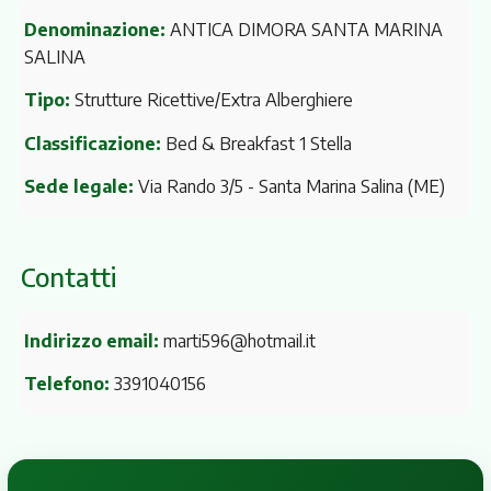
Denominazione:
ANTICA DIMORA SANTA MARINA
SALINA
Tipo:
Strutture Ricettive/Extra Alberghiere
Classificazione:
Bed & Breakfast 1 Stella
Sede legale:
Via Rando 3/5
- Santa Marina Salina (ME)
Contatti
Indirizzo email:
marti596@hotmail.it
Telefono:
3391040156