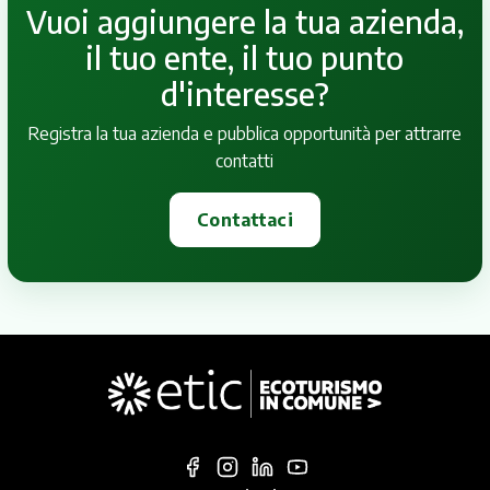
Vuoi aggiungere la tua azienda,
il tuo ente, il tuo punto
d'interesse?
Registra la tua azienda e pubblica opportunità per attrarre
contatti
Contattaci