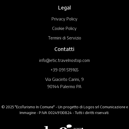
Legal
Privacy Policy
Cookie Policy
Termini di Servizio
Contatti
info@etic.travelnostop.com
+39 091 519165
Via Giacinto Carini, 9
90144 Palermo PA
© 2025 "EcoTurismo In Comune" - Un progetto di Logos srl Comunicazione e
Immagine - P.IVA 00249130824 - Tutti i diritti riservati.