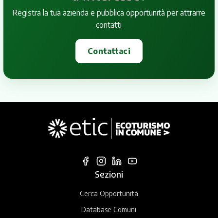
Registra la tua azienda e pubblica opportunità per attrarre
contatti
Contattaci
Sezioni
Cerca Opportunità
Database Comuni