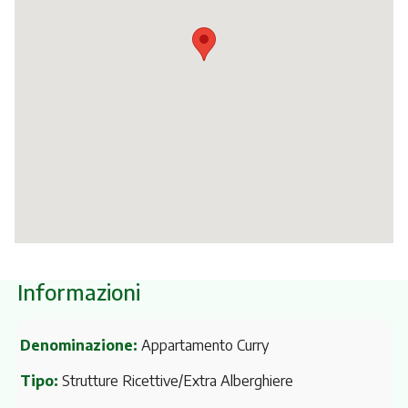
Itinerari
Informazioni
Denominazione:
Appartamento Curry
Tipo:
Strutture Ricettive/Extra Alberghiere