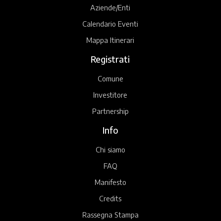
Aziende/Enti
Calendario Eventi
Mappa Itinerari
Registrati
Comune
Investitore
Partnership
Info
Chi siamo
FAQ
Manifesto
Credits
Rassegna Stampa