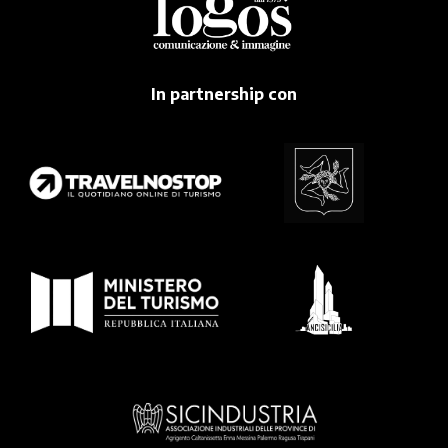
In partnership con