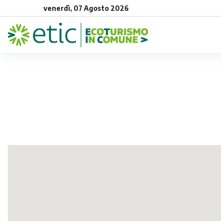
venerdì, 07 Agosto 2026