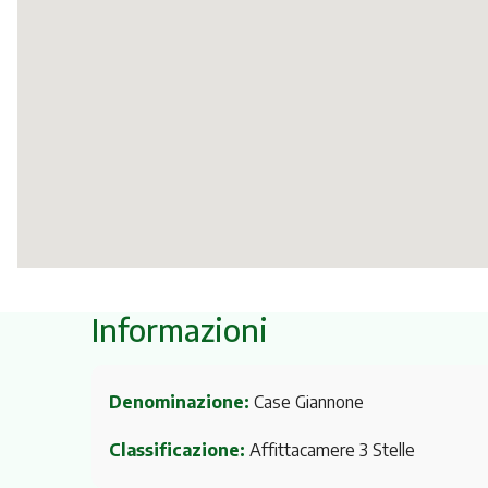
Informazioni
Denominazione:
Case Giannone
Classificazione:
Affittacamere 3 Stelle