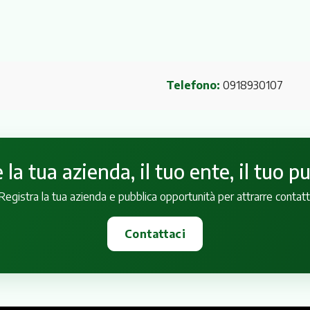
Telefono:
0918930107
la tua azienda, il tuo ente, il tuo p
Registra la tua azienda e pubblica opportunità per attrarre contatt
Contattaci