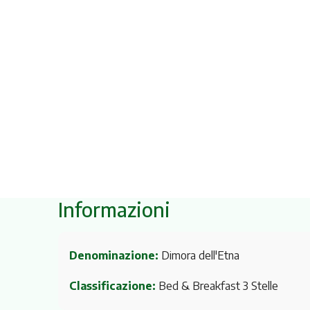
Informazioni
Denominazione:
Dimora dell'Etna
Classificazione:
Bed & Breakfast 3 Stelle