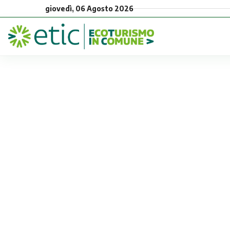
giovedì, 06 Agosto 2026