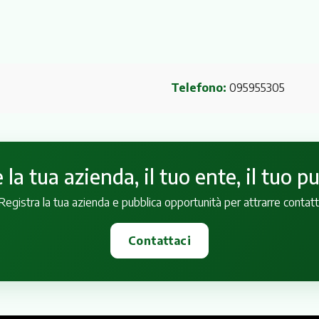
Telefono:
095955305
la tua azienda, il tuo ente, il tuo p
Registra la tua azienda e pubblica opportunità per attrarre contatt
Contattaci