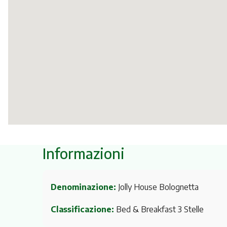
Informazioni
Denominazione:
Jolly House Bolognetta
Classificazione:
Bed & Breakfast 3 Stelle