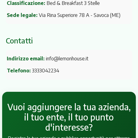
Classificazione:
Bed & Breakfast 3 Stelle
Sede legale:
Via Rina Superiore 78 A
- Savoca (ME)
Contatti
Indirizzo email:
info@lemonhouse.it
Telefono:
3333042234
Vuoi aggiungere la tua azienda,
il tuo ente, il tuo punto
d'interesse?