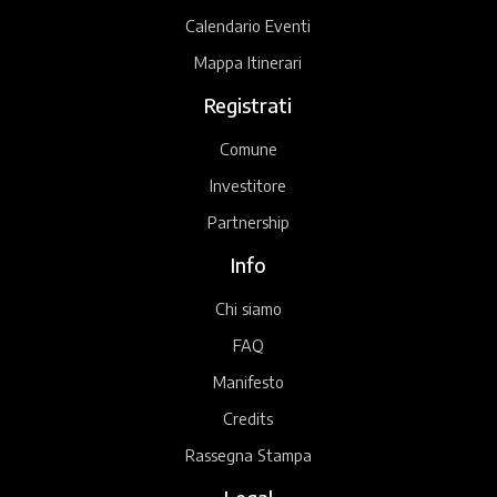
Calendario Eventi
Mappa Itinerari
Registrati
Comune
Investitore
Partnership
Info
Chi siamo
FAQ
Manifesto
Credits
Rassegna Stampa