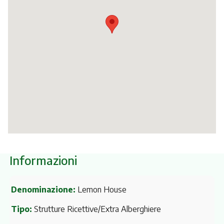
Itinerari
Informazioni
Denominazione:
Lemon House
Tipo:
Strutture Ricettive/Extra Alberghiere