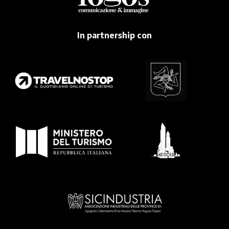
In partnership con