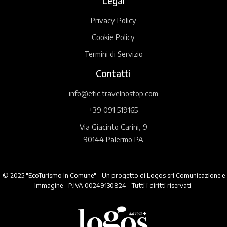
Legal
Privacy Policy
Cookie Policy
Termini di Servizio
Contatti
info@etic.travelnostop.com
+39 091 519165
Via Giacinto Carini, 9
90144 Palermo PA
© 2025 "EcoTurismo In Comune" - Un progetto di Logos srl Comunicazione e
Immagine - P.IVA 00249130824 - Tutti i diritti riservati.