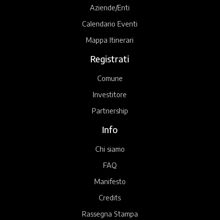
Aziende/Enti
Calendario Eventi
Mappa Itinerari
Registrati
Comune
Investitore
Partnership
Info
Chi siamo
FAQ
Manifesto
Credits
Rassegna Stampa