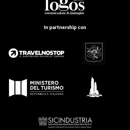
In partnership con