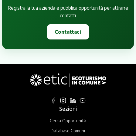
Registra la tua azienda e pubblica opportunità per attrarre
contatti
Contattaci
Sezioni
Cerca Opportunità
Database Comuni