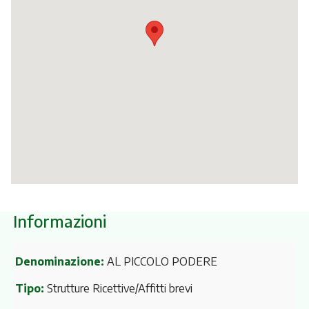
Itinerari
Informazioni
Denominazione:
AL PICCOLO PODERE
Tipo:
Strutture Ricettive/Affitti brevi