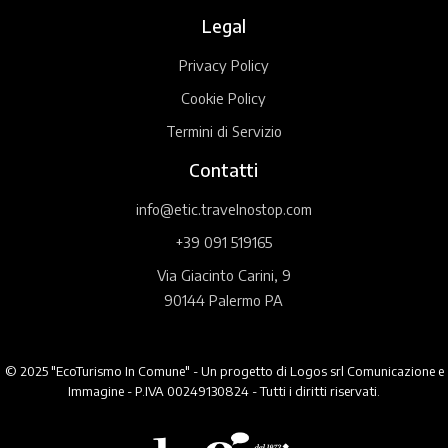
Legal
Privacy Policy
Cookie Policy
Termini di Servizio
Contatti
info@etic.travelnostop.com
+39 091 519165
Via Giacinto Carini, 9
90144 Palermo PA
© 2025 "EcoTurismo In Comune" - Un progetto di Logos srl Comunicazione e
Immagine - P.IVA 00249130824 - Tutti i diritti riservati.