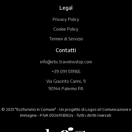
Legal
Privacy Policy
Cookie Policy
Termini di Servizio
Contatti
info@etic.travelnostop.com
+39 091 519165
Via Giacinto Carini, 9
90144 Palermo PA
© 2025 "EcoTurismo In Comune" - Un progetto di Logos srl Comunicazione e
Immagine - P.IVA 00249130824 - Tutti i diritti riservati.