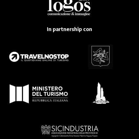
In partnership con