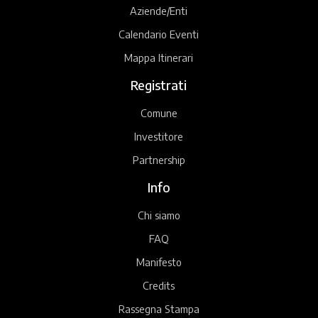
Aziende/Enti
Calendario Eventi
Mappa Itinerari
Registrati
Comune
Investitore
Partnership
Info
Chi siamo
FAQ
Manifesto
Credits
Rassegna Stampa