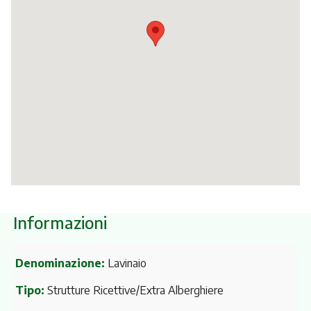
Itinerari
Informazioni
Denominazione:
Lavinaio
Tipo:
Strutture Ricettive/Extra Alberghiere