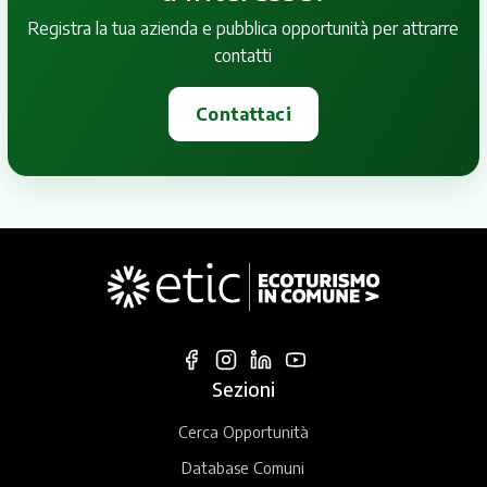
Registra la tua azienda e pubblica opportunità per attrarre
contatti
Contattaci
Sezioni
Cerca Opportunità
Database Comuni