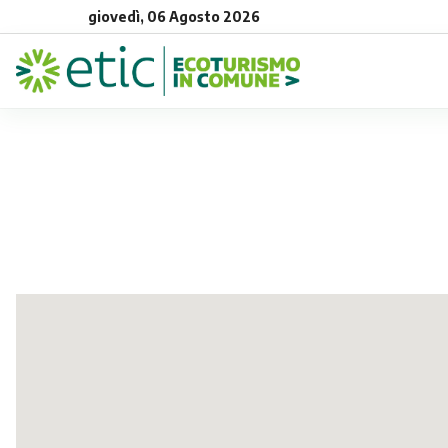
giovedì, 06 Agosto 2026