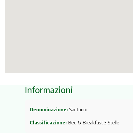
Informazioni
Denominazione:
Santorini
Classificazione:
Bed & Breakfast 3 Stelle