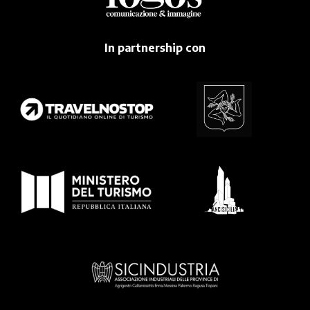
In partnership con