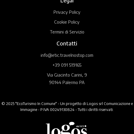
Legal
Privacy Policy
Cookie Policy
Termini di Servizio
Contatti
info@etic.travelnostop.com
+39 091 519165
Via Giacinto Carini, 9
90144 Palermo PA
© 2025 "EcoTurismo In Comune" - Un progetto di Logos srl Comunicazione e
Immagine - P.IVA 00249130824 - Tutti i diritti riservati.