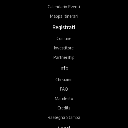
Calendario Eventi
Mappa Itinerari
Registrati
Comune
Investitore
Partnership
Info
Chi siamo
FAQ
Manifesto
Credits
Rassegna Stampa