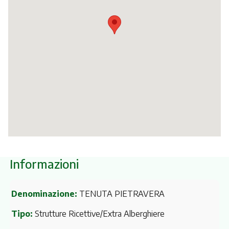
Itinerari
Informazioni
Denominazione:
TENUTA PIETRAVERA
Tipo:
Strutture Ricettive/Extra Alberghiere