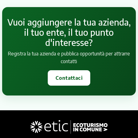
Vuoi aggiungere la tua azienda,
il tuo ente, il tuo punto
d'interesse?
Registra la tua azienda e pubblica opportunità per attrarre
contatti
Contattaci