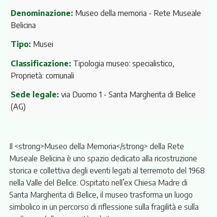
Denominazione:
Museo della memoria - Rete Museale
Belicina
Tipo:
Musei
Classificazione:
Tipologia museo: specialistico,
Proprietà: comunali
Sede legale:
via Duomo 1
- Santa Margherita di Belice
(AG)
Il <strong>Museo della Memoria</strong> della Rete
Museale Belicina è uno spazio dedicato alla ricostruzione
storica e collettiva degli eventi legati al terremoto del 1968
nella Valle del Belìce. Ospitato nell’ex Chiesa Madre di
Santa Margherita di Belìce, il museo trasforma un luogo
simbolico in un percorso di riflessione sulla fragilità e sulla