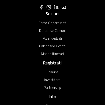
Sezioni
Cerca Opportunità
Database Comuni
Aziende/Enti
Calendario Eventi
Mappa Itinerari
Registrati
Comune
Investitore
Partnership
Info