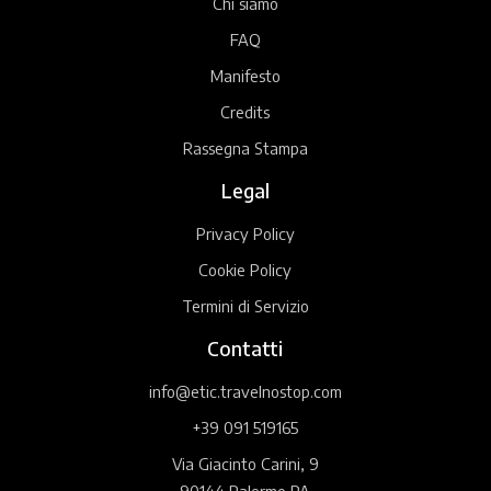
Chi siamo
FAQ
Manifesto
Credits
Rassegna Stampa
Legal
Privacy Policy
Cookie Policy
Termini di Servizio
Contatti
info@etic.travelnostop.com
+39 091 519165
Via Giacinto Carini, 9