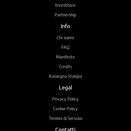
Investitore
Partnership
Info
Chi siamo
FAQ
Manifesto
Credits
Rassegna Stampa
Legal
Privacy Policy
Cookie Policy
Termini di Servizio
Contatti