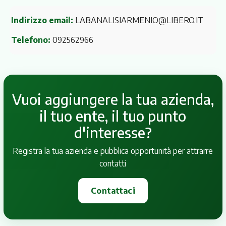
Indirizzo email:
LABANALISIARMENIO@LIBERO.IT
Telefono:
092562966
Vuoi aggiungere la tua azienda,
il tuo ente, il tuo punto
d'interesse?
Registra la tua azienda e pubblica opportunità per attrarre
contatti
Contattaci