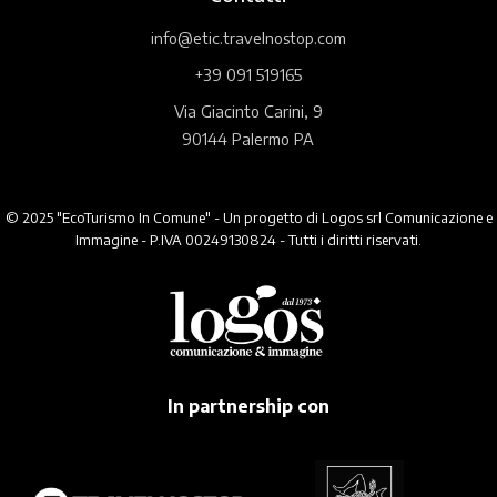
info@etic.travelnostop.com
+39 091 519165
Via Giacinto Carini, 9
90144 Palermo PA
© 2025 "EcoTurismo In Comune" - Un progetto di Logos srl Comunicazione e
Immagine - P.IVA 00249130824 - Tutti i diritti riservati.
In partnership con