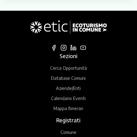
Sezioni
Cerca Opportunità
Database Comuni
Aziende/Enti
Calendario Eventi
Mappa Itinerari
Registrati
Comune