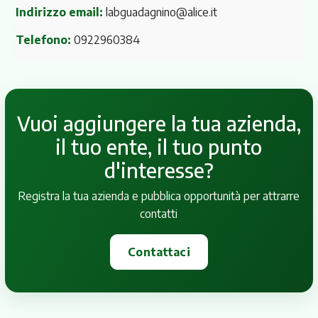
Indirizzo email:
labguadagnino@alice.it
Telefono:
0922960384
Vuoi aggiungere la tua azienda,
il tuo ente, il tuo punto
d'interesse?
Registra la tua azienda e pubblica opportunità per attrarre
contatti
Contattaci