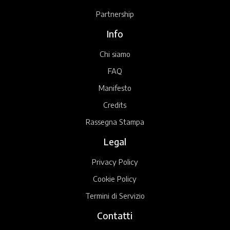
Partnership
Info
Chi siamo
FAQ
Manifesto
Credits
Rassegna Stampa
Legal
Privacy Policy
Cookie Policy
Termini di Servizio
Contatti