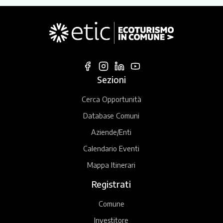
Sezioni
Cerca Opportunità
Database Comuni
Aziende/Enti
Calendario Eventi
Mappa Itinerari
Registrati
Comune
Investitore