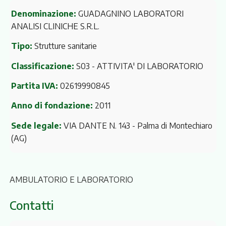
Denominazione:
GUADAGNINO LABORATORI
ANALISI CLINICHE S.R.L.
Tipo:
Strutture sanitarie
Classificazione:
S03 - ATTIVITA' DI LABORATORIO
Partita IVA:
02619990845
Anno di fondazione:
2011
Sede legale:
VIA DANTE N. 143
- Palma di Montechiaro
(AG)
AMBULATORIO E LABORATORIO
Contatti