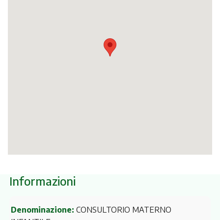
Itinerari
Informazioni
Denominazione:
CONSULTORIO MATERNO