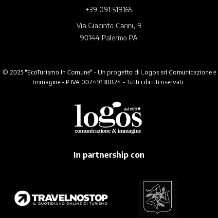
+39 091 519165
Via Giacinto Carini, 9
90144 Palermo PA
© 2025 "EcoTurismo In Comune" - Un progetto di Logos srl Comunicazione e
Immagine - P.IVA 00249130824 - Tutti i diritti riservati.
In partnership con