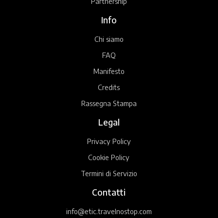
Partnership
Info
Chi siamo
FAQ
Manifesto
Credits
Rassegna Stampa
Legal
Privacy Policy
Cookie Policy
Termini di Servizio
Contatti
info@etic.travelnostop.com