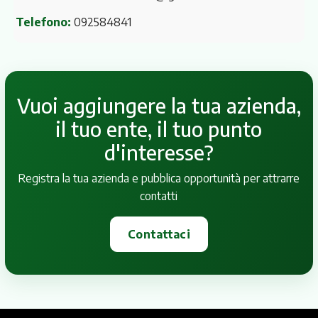
Telefono:
092584841
Vuoi aggiungere la tua azienda,
il tuo ente, il tuo punto
d'interesse?
Registra la tua azienda e pubblica opportunità per attrarre
contatti
Contattaci