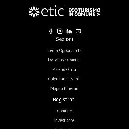
Sezioni
Cerca Opportunità
Database Comuni
Aziende/Enti
Calendario Eventi
Mappa Itinerari
Registrati
Comune
Investitore