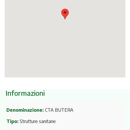
Itinerari
Informazioni
Denominazione:
CTA BUTERA
Tipo:
Strutture sanitarie