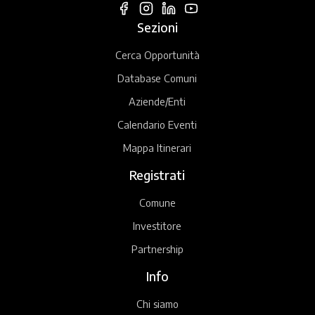
Sezioni
Cerca Opportunità
Database Comuni
Aziende/Enti
Calendario Eventi
Mappa Itinerari
Registrati
Comune
Investitore
Partnership
Info
Chi siamo