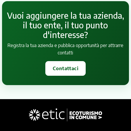
Vuoi aggiungere la tua azienda,
il tuo ente, il tuo punto
d'interesse?
Registra la tua azienda e pubblica opportunità per attrarre
contatti
Contattaci