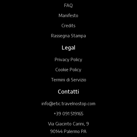
FAQ
Manifesto
Credits
Rassegna Stampa
Legal
Privacy Policy
Cookie Policy
Termini di Servizio
Contatti
info@etic.travelnostop.com
+39 091 519165
Via Giacinto Carini, 9
90144 Palermo PA