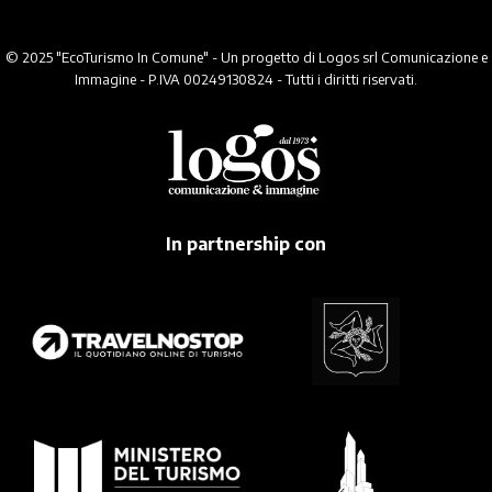
© 2025 "EcoTurismo In Comune" - Un progetto di Logos srl Comunicazione e
Immagine - P.IVA 00249130824 - Tutti i diritti riservati.
In partnership con