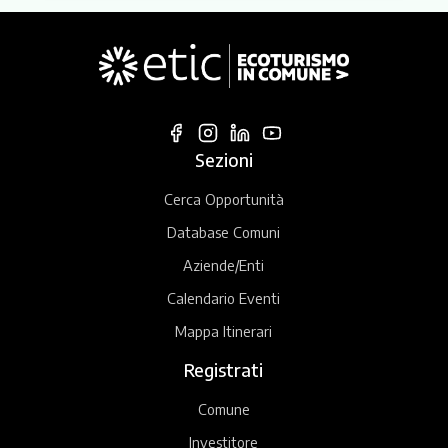
Sezioni
Cerca Opportunità
Database Comuni
Aziende/Enti
Calendario Eventi
Mappa Itinerari
Registrati
Comune
Investitore