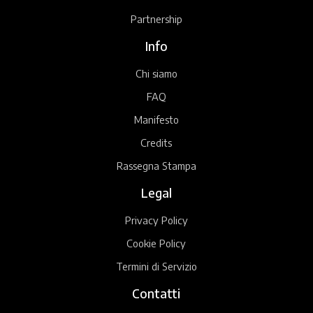
Partnership
Info
Chi siamo
FAQ
Manifesto
Credits
Rassegna Stampa
Legal
Privacy Policy
Cookie Policy
Termini di Servizio
Contatti