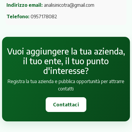
Indirizzo email:
analisinicotra@gmail.com
Telefono:
0957178082
Vuoi aggiungere la tua azienda,
il tuo ente, il tuo punto
d'interesse?
Registra la tua azienda e pubblica opportunità per attrarre
contatti
Contattaci