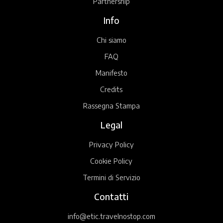
Partnership
Info
Chi siamo
FAQ
Manifesto
Credits
Rassegna Stampa
Legal
Privacy Policy
Cookie Policy
Termini di Servizio
Contatti
info@etic.travelnostop.com