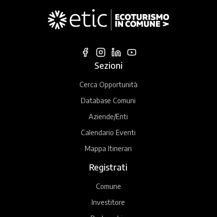
Sezioni
Cerca Opportunità
Database Comuni
Aziende/Enti
Calendario Eventi
Mappa Itinerari
Registrati
Comune
Investitore