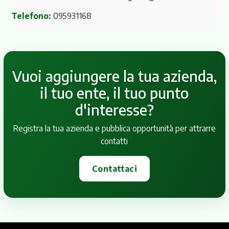
Telefono:
095931168
Vuoi aggiungere la tua azienda,
il tuo ente, il tuo punto
d'interesse?
Registra la tua azienda e pubblica opportunità per attrarre
contatti
Contattaci