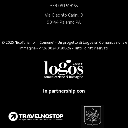
+39 091 519165
Via Giacinto Carini, 9
90144 Palermo PA
© 2025 "EcoTurismo In Comune" - Un progetto di Logos srl Comunicazione e
Immagine - P.IVA 00249130824 - Tutti i diritti riservati.
In partnership con