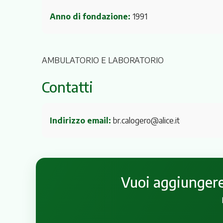
Anno di fondazione:
1991
AMBULATORIO E LABORATORIO
Contatti
Indirizzo email:
br.calogero@alice.it
Vuoi aggiungere 