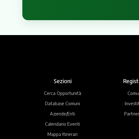
Sezioni
Regist
Cerca Opportunità
Comu
Database Comuni
Investi
Aziende/Enti
Partner
Calendario Eventi
Mappa Itinerari