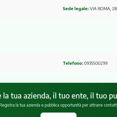
Sede legale:
VIA ROMA, 2
Telefono:
0935500299
la tua azienda, il tuo ente, il tuo p
Registra la tua azienda e pubblica opportunità per attrarre contatt