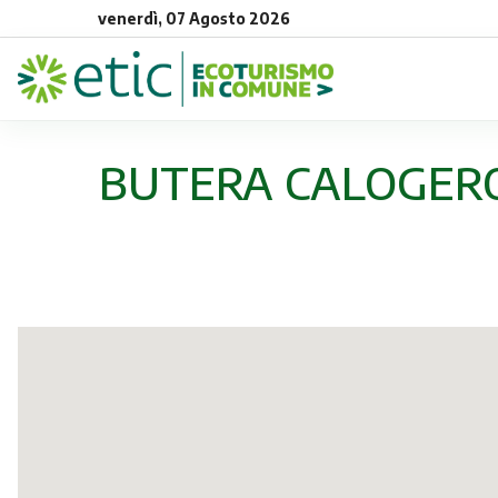
venerdì, 07 Agosto 2026
BUTERA CALOGERO &