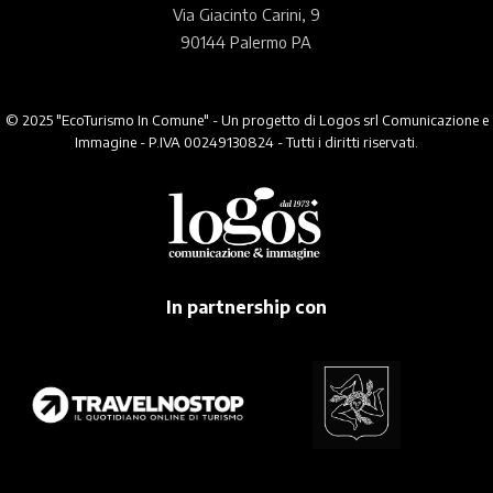
Via Giacinto Carini, 9
90144 Palermo PA
© 2025 "EcoTurismo In Comune" - Un progetto di Logos srl Comunicazione e
Immagine - P.IVA 00249130824 - Tutti i diritti riservati.
In partnership con