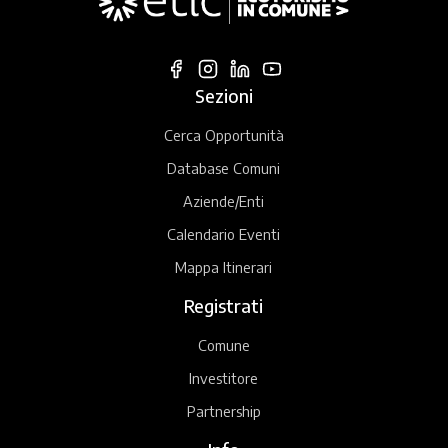
Sezioni
Cerca Opportunità
Database Comuni
Aziende/Enti
Calendario Eventi
Mappa Itinerari
Registrati
Comune
Investitore
Partnership