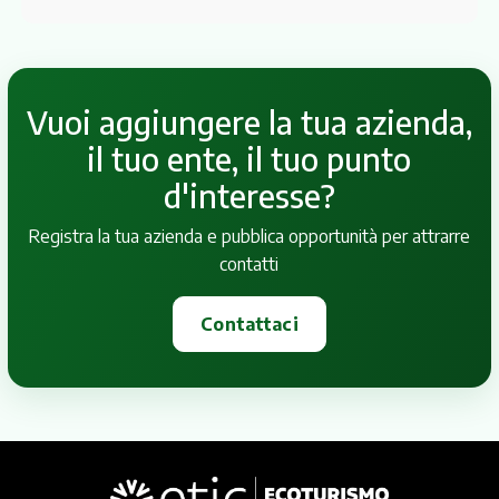
Vuoi aggiungere la tua azienda,
il tuo ente, il tuo punto
d'interesse?
Registra la tua azienda e pubblica opportunità per attrarre
contatti
Contattaci