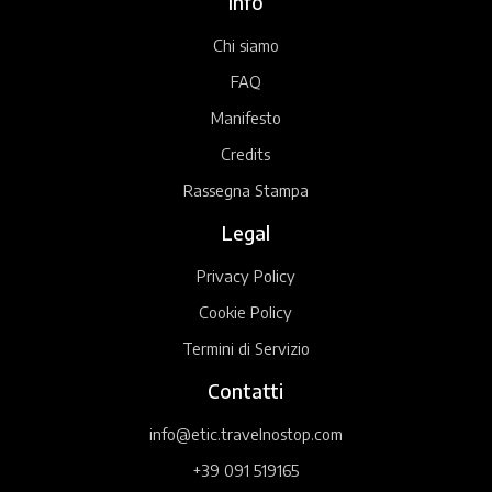
Info
Chi siamo
FAQ
Manifesto
Credits
Rassegna Stampa
Legal
Privacy Policy
Cookie Policy
Termini di Servizio
Contatti
info@etic.travelnostop.com
+39 091 519165