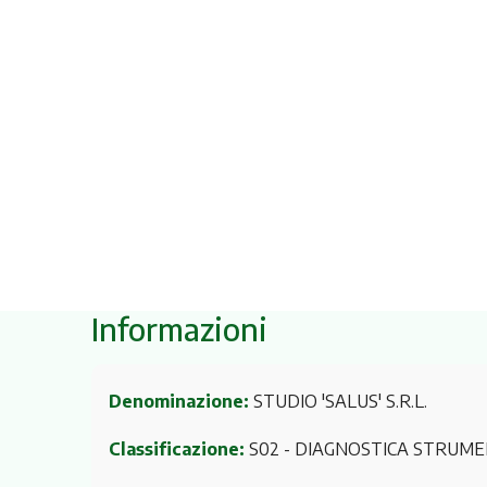
Informazioni
Denominazione:
STUDIO 'SALUS' S.R.L.
Classificazione:
S02 - DIAGNOSTICA STRUME