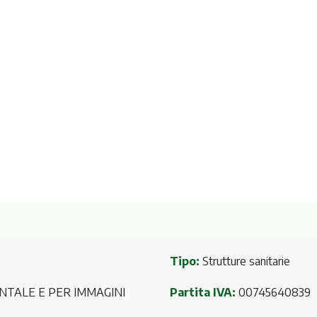
Tipo:
Strutture sanitarie
NTALE E PER IMMAGINI
Partita IVA:
00745640839