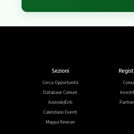
Sezioni
Regist
Cerca Opportunità
Comu
Database Comuni
Investi
Aziende/Enti
Partner
Calendario Eventi
Mappa Itinerari