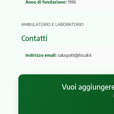
Anno di fondazione:
1996
AMBULATORIO E LABORATORIO
Contatti
Indirizzo email:
saluspatti@tiscali.it
Vuoi aggiungere 