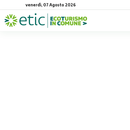
venerdì, 07 Agosto 2026