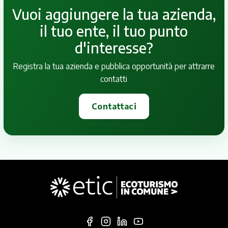
Vuoi aggiungere la tua azienda,
il tuo ente, il tuo punto
d'interesse?
Registra la tua azienda e pubblica opportunità per attrarre
contatti
Contattaci