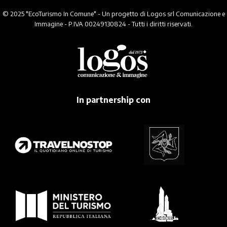
© 2025 "EcoTurismo In Comune" - Un progetto di Logos srl Comunicazione e
Immagine - P.IVA 00249130824 - Tutti i diritti riservati.
In partnership con