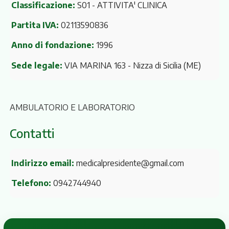
Classificazione:
S01 - ATTIVITA' CLINICA
Partita IVA:
02113590836
Anno di fondazione:
1996
Sede legale:
VIA MARINA 163
- Nizza di Sicilia (ME)
AMBULATORIO E LABORATORIO
Contatti
Indirizzo email:
medicalpresidente@gmail.com
Telefono:
0942744940