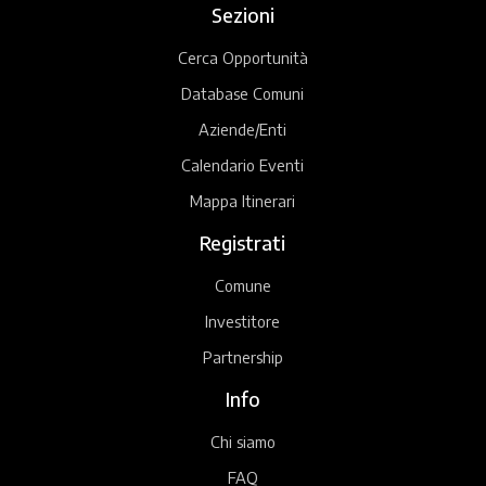
Sezioni
Cerca Opportunità
Database Comuni
Aziende/Enti
Calendario Eventi
Mappa Itinerari
Registrati
Comune
Investitore
Partnership
Info
Chi siamo
FAQ