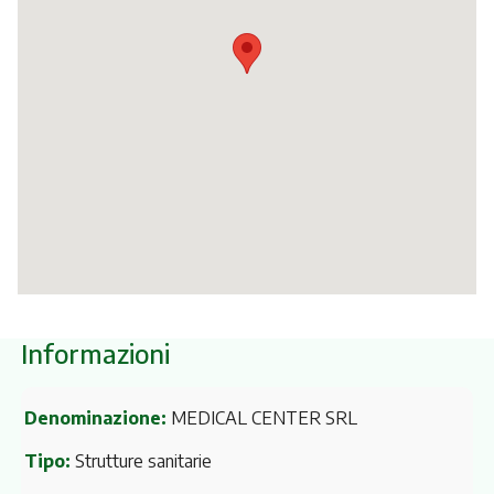
Itinerari
Informazioni
Denominazione:
MEDICAL CENTER SRL
Tipo:
Strutture sanitarie