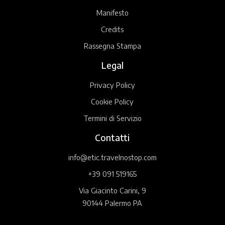
Manifesto
Credits
Rassegna Stampa
Legal
Privacy Policy
Cookie Policy
Termini di Servizio
Contatti
info@etic.travelnostop.com
+39 091 519165
Via Giacinto Carini, 9
90144 Palermo PA