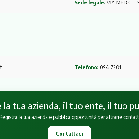
Sede legale:
VIA MEDICI
- 
t
Telefono:
09417201
la tua azienda, il tuo ente, il tuo p
Registra la tua azienda e pubblica opportunità per attrarre contatt
Contattaci