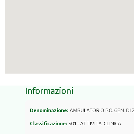
Informazioni
Denominazione:
AMBULATORIO P.O. GEN. DI
Classificazione:
S01 - ATTIVITA' CLINICA