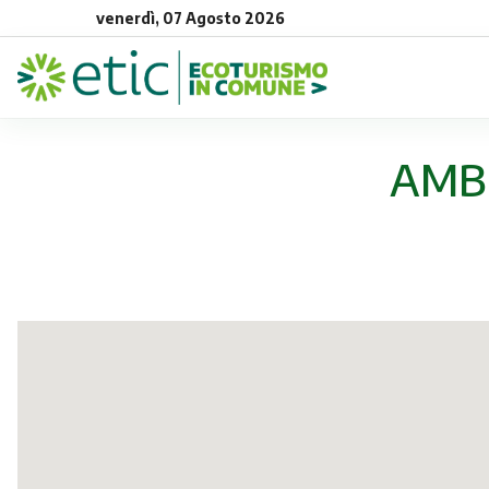
venerdì, 07 Agosto 2026
AMBU