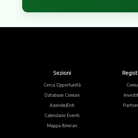
Sezioni
Regist
Cerca Opportunità
Comu
Database Comuni
Investi
Aziende/Enti
Partner
Calendario Eventi
Mappa Itinerari