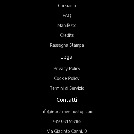
Chi siamo
FAQ
Manifesto
Credits
Rassegna Stampa
Legal
Privacy Policy
Cookie Policy
Termini di Servizio
Contatti
info@etic.travelnostop.com
+39 091 519165
Via Giacinto Carini, 9