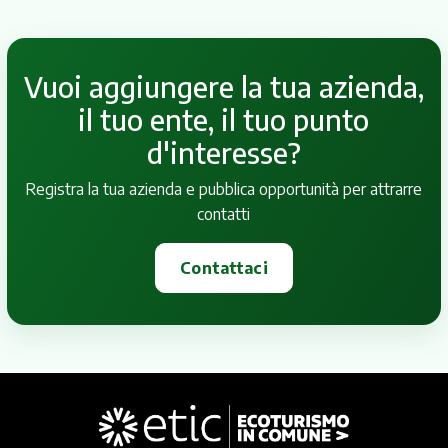
Vuoi aggiungere la tua azienda,
il tuo ente, il tuo punto
d'interesse?
Registra la tua azienda e pubblica opportunità per attrarre
contatti
Contattaci