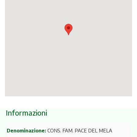
Itinerari
Informazioni
Denominazione:
CONS. FAM. PACE DEL MELA