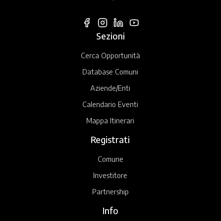
Sezioni
Cerca Opportunità
Database Comuni
Aziende/Enti
Calendario Eventi
Mappa Itinerari
Registrati
Comune
Investitore
Partnership
Info