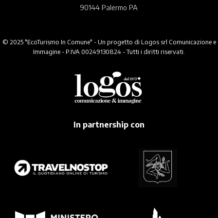
90144 Palermo PA
© 2025 "EcoTurismo In Comune" - Un progetto di Logos srl Comunicazione e
Immagine - P.IVA 00249130824 - Tutti i diritti riservati.
In partnership con