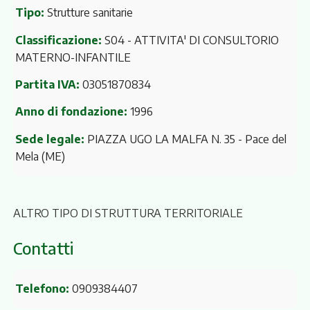
Tipo:
Strutture sanitarie
Classificazione:
S04 - ATTIVITA' DI CONSULTORIO
MATERNO-INFANTILE
Partita IVA:
03051870834
Anno di fondazione:
1996
Sede legale:
PIAZZA UGO LA MALFA N. 35
- Pace del
Mela (ME)
ALTRO TIPO DI STRUTTURA TERRITORIALE
Contatti
Telefono:
0909384407